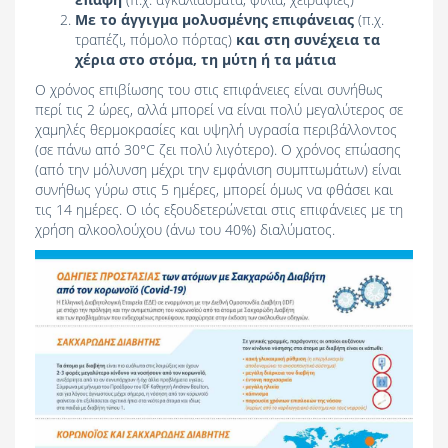
Με το άγγιγμα μολυσμένης επιφάνειας
(π.χ.
τραπέζι, πόμολο πόρτας)
και στη συνέχεια τα
χέρια στο στόμα, τη μύτη ή τα μάτια
Ο χρόνος επιβίωσης του στις επιφάνειες είναι συνήθως
περί τις 2 ώρες, αλλά μπορεί να είναι πολύ μεγαλύτερος σε
χαμηλές θερμοκρασίες και υψηλή υγρασία περιβάλλοντος
(σε πάνω από 30°C ζει πολύ λιγότερο). Ο χρόνος επώασης
(από την μόλυνση μέχρι την εμφάνιση συμπτωμάτων) είναι
συνήθως γύρω στις 5 ημέρες, μπορεί όμως να φθάσει και
τις 14 ημέρες. Ο ιός εξουδετερώνεται στις επιφάνειες με τη
χρήση αλκοολούχου (άνω του 40%) διαλύματος.