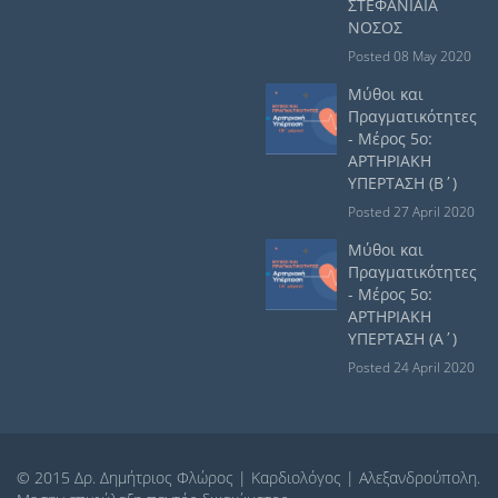
ΣΤΕΦΑΝΙΑΙΑ
ΝΟΣΟΣ
Posted 08 May 2020
Μύθοι και
Πραγματικότητες
- Μέρος 5ο:
ΑΡΤΗΡΙΑΚΗ
ΥΠΕΡΤΑΣΗ (Β΄)
Posted 27 April 2020
Μύθοι και
Πραγματικότητες
- Μέρος 5ο:
ΑΡΤΗΡΙΑΚΗ
ΥΠΕΡΤΑΣΗ (Α΄)
Posted 24 April 2020
© 2015
Δρ. Δημήτριος Φλώρος | Καρδιολόγος | Αλεξανδρούπολη.