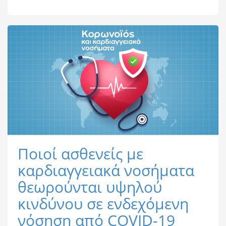
Ποιοί ασθενείς με
καρδιαγγειακά νοσήματα
θεωρούνται υψηλού
κινδύνου σε ενδεχόμενη
νόσηση από COVID-19