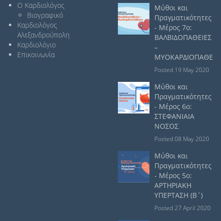
Ο Καρδιολόγος
Μύθοι και
Βιογραφικό
Πραγματικότητες
Καρδιολόγος
- Μέρος 7ο:
Αλεξανδρούπολη
ΒΑΛΒΙΔΟΠΑΘΕΙΕΣ
Καρδιολόγιο
–
Επικοινωνία
ΜΥΟΚΑΡΔΙΟΠΑΘΕΙΕ
Posted 19 May 2020
Μύθοι και
Πραγματικότητες
- Μέρος 6ο:
ΣΤΕΦΑΝΙΑΙΑ
ΝΟΣΟΣ
Posted 08 May 2020
Μύθοι και
Πραγματικότητες
- Μέρος 5ο:
ΑΡΤΗΡΙΑΚΗ
ΥΠΕΡΤΑΣΗ (Β΄)
Posted 27 April 2020